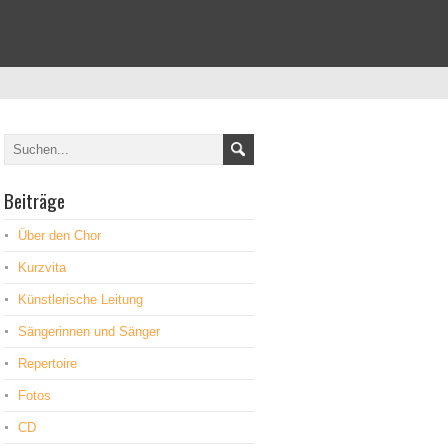
Beiträge
Über den Chor
Kurzvita
Künstlerische Leitung
Sängerinnen und Sänger
Repertoire
Fotos
CD