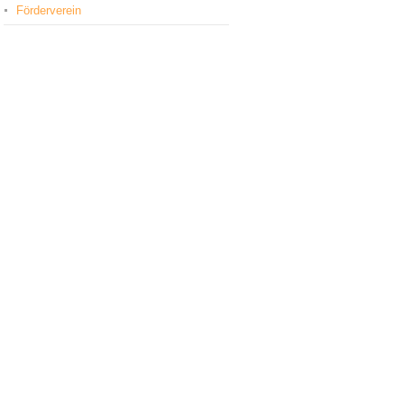
Förderverein